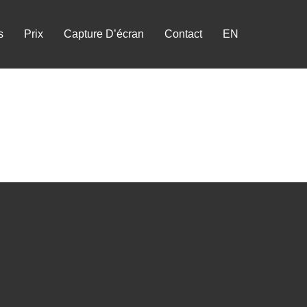
s
Prix
Capture D’écran
Contact
EN